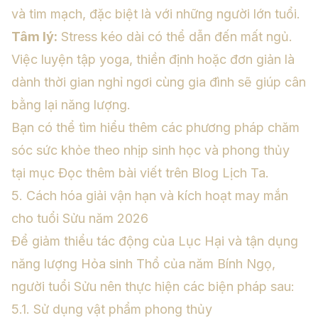
và tim mạch, đặc biệt là với những người lớn tuổi.
Tâm lý:
Stress kéo dài có thể dẫn đến mất ngủ.
Việc luyện tập yoga, thiền định hoặc đơn giản là
dành thời gian nghỉ ngơi cùng gia đình sẽ giúp cân
bằng lại năng lượng.
Bạn có thể tìm hiểu thêm các phương pháp chăm
sóc sức khỏe theo nhịp sinh học và phong thủy
tại mục
Đọc thêm bài viết trên Blog Lịch Ta
.
5. Cách hóa giải vận hạn và kích hoạt may mắn
cho tuổi Sửu năm 2026
Để giảm thiểu tác động của Lục Hại và tận dụng
năng lượng Hỏa sinh Thổ của năm Bính Ngọ,
người tuổi Sửu nên thực hiện các biện pháp sau:
5.1. Sử dụng vật phẩm phong thủy