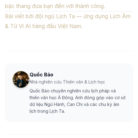
bậc thang đưa bạn đến với thành công.
Bài viết bởi đội ngũ Lịch Ta — ứng dụng Lịch Âm
& Tử Vi AI hàng đầu Việt Nam.
Quốc Bảo
Nhà nghiên cứu Thiên văn & Lịch học
Quốc Bảo chuyên nghiên cứu lịch pháp và
thiên văn học Á Đông. Anh đóng góp vào cơ sở
dữ liệu Ngũ Hành, Can Chi và các chu kỳ âm
lịch trong Lịch Ta.