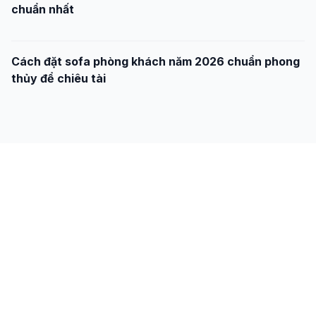
chuẩn nhất
Cách đặt sofa phòng khách năm 2026 chuẩn phong
thủy để chiêu tài