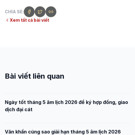
CHIA SẺ:
Xem tất cả bài viết
Bài viết liên quan
Ngày tốt tháng 5 âm lịch 2026 để ký hợp đồng, giao
dịch đại cát
Văn khấn cúng sao giải hạn tháng 5 âm lịch 2026