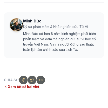
Minh Đức
Kỹ sư phần mềm & Nhà nghiên cứu Tử Vi
Minh Đức có hơn 8 năm kinh nghiệm phát triển
phần mềm và đam mê nghiên cứu tử vi học cổ
truyền Việt Nam. Anh là người đứng sau thuật
toán lịch âm chính xác của Lịch Ta.
CHIA SẺ:
Xem tất cả bài viết