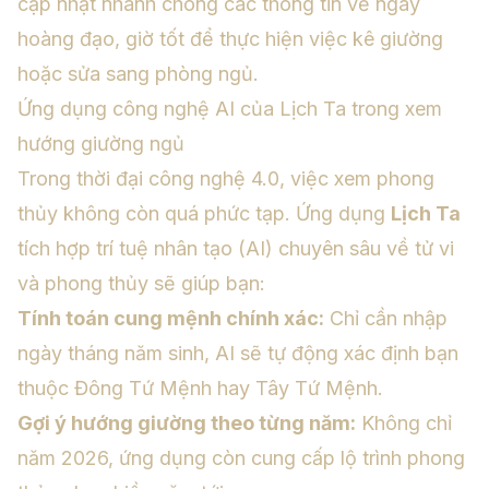
cập nhật nhanh chóng các thông tin về ngày
hoàng đạo, giờ tốt để thực hiện việc kê giường
hoặc sửa sang phòng ngủ.
Ứng dụng công nghệ AI của Lịch Ta trong xem
hướng giường ngủ
Trong thời đại công nghệ 4.0, việc xem phong
thủy không còn quá phức tạp. Ứng dụng
Lịch Ta
tích hợp trí tuệ nhân tạo (AI) chuyên sâu về tử vi
và phong thủy sẽ giúp bạn:
Tính toán cung mệnh chính xác:
Chỉ cần nhập
ngày tháng năm sinh, AI sẽ tự động xác định bạn
thuộc Đông Tứ Mệnh hay Tây Tứ Mệnh.
Gợi ý hướng giường theo từng năm:
Không chỉ
năm 2026, ứng dụng còn cung cấp lộ trình phong