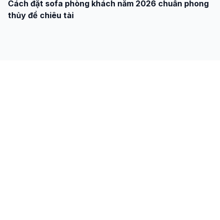
Cách đặt sofa phòng khách năm 2026 chuẩn phong
thủy để chiêu tài