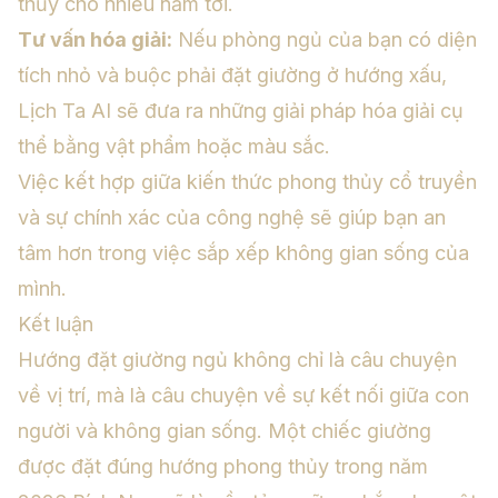
thủy cho nhiều năm tới.
Tư vấn hóa giải:
Nếu phòng ngủ của bạn có diện
tích nhỏ và buộc phải đặt giường ở hướng xấu,
Lịch Ta AI sẽ đưa ra những giải pháp hóa giải cụ
thể bằng vật phẩm hoặc màu sắc.
Việc kết hợp giữa kiến thức phong thủy cổ truyền
và sự chính xác của công nghệ sẽ giúp bạn an
tâm hơn trong việc sắp xếp không gian sống của
mình.
Kết luận
Hướng đặt giường ngủ không chỉ là câu chuyện
về vị trí, mà là câu chuyện về sự kết nối giữa con
người và không gian sống. Một chiếc giường
được đặt đúng hướng phong thủy trong năm