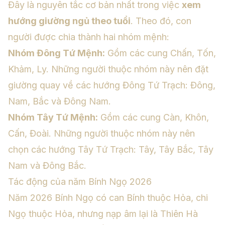
Đây là nguyên tắc cơ bản nhất trong việc
xem
hướng giường ngủ theo tuổi
. Theo đó, con
người được chia thành hai nhóm mệnh:
Nhóm Đông Tứ Mệnh:
Gồm các cung Chấn, Tốn,
Khảm, Ly. Những người thuộc nhóm này nên đặt
giường quay về các hướng Đông Tứ Trạch: Đông,
Nam, Bắc và Đông Nam.
Nhóm Tây Tứ Mệnh:
Gồm các cung Càn, Khôn,
Cấn, Đoài. Những người thuộc nhóm này nên
chọn các hướng Tây Tứ Trạch: Tây, Tây Bắc, Tây
Nam và Đông Bắc.
Tác động của năm Bính Ngọ 2026
Năm 2026 Bính Ngọ có can Bính thuộc Hỏa, chi
Ngọ thuộc Hỏa, nhưng nạp âm lại là Thiên Hà