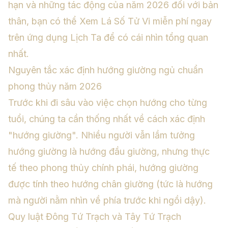
hạn và những tác động của năm 2026 đối với bản
thân, bạn có thể
Xem Lá Số Tử Vi miễn phí
ngay
trên ứng dụng Lịch Ta để có cái nhìn tổng quan
nhất.
Nguyên tắc xác định hướng giường ngủ chuẩn
phong thủy năm 2026
Trước khi đi sâu vào việc chọn hướng cho từng
tuổi, chúng ta cần thống nhất về cách xác định
"hướng giường". Nhiều người vẫn lầm tưởng
hướng giường là hướng đầu giường, nhưng thực
tế theo phong thủy chính phái, hướng giường
được tính theo hướng chân giường (tức là hướng
mà người nằm nhìn về phía trước khi ngồi dậy).
Quy luật Đông Tứ Trạch và Tây Tứ Trạch