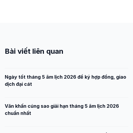
Bài viết liên quan
Ngày tốt tháng 5 âm lịch 2026 để ký hợp đồng, giao
dịch đại cát
Văn khấn cúng sao giải hạn tháng 5 âm lịch 2026
chuẩn nhất