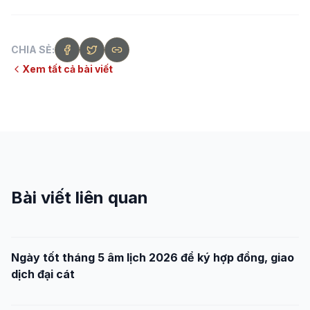
CHIA SẺ:
Xem tất cả bài viết
Bài viết liên quan
Ngày tốt tháng 5 âm lịch 2026 để ký hợp đồng, giao
dịch đại cát