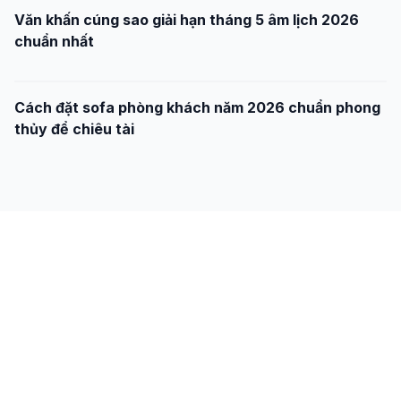
Văn khấn cúng sao giải hạn tháng 5 âm lịch 2026
chuẩn nhất
Cách đặt sofa phòng khách năm 2026 chuẩn phong
thủy để chiêu tài