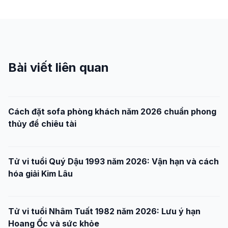
Bài viết liên quan
Cách đặt sofa phòng khách năm 2026 chuẩn phong
thủy để chiêu tài
Tử vi tuổi Quý Dậu 1993 năm 2026: Vận hạn và cách
hóa giải Kim Lâu
Tử vi tuổi Nhâm Tuất 1982 năm 2026: Lưu ý hạn
Hoang Ốc và sức khỏe