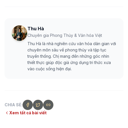
Thu Hà
Chuyên gia Phong Thủy & Văn hóa Việt
Thu Hà là nhà nghiên cứu văn hóa dân gian với
chuyên môn sâu về phong thủy và tập tục
truyền thống. Chị mang đến những góc nhìn
thiết thực giúp độc giả ứng dụng tri thức xưa
vào cuộc sống hiện đại.
CHIA SẺ:
Xem tất cả bài viết