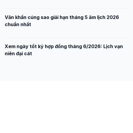
Văn khấn cúng sao giải hạn tháng 5 âm lịch 2026
chuẩn nhất
Xem ngày tốt ký hợp đồng tháng 6/2026: Lịch vạn
niên đại cát