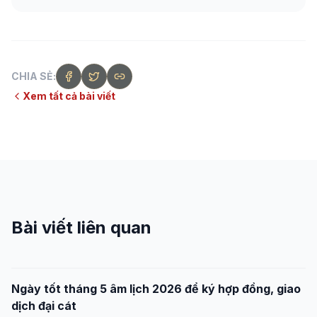
CHIA SẺ:
Xem tất cả bài viết
Bài viết liên quan
Ngày tốt tháng 5 âm lịch 2026 để ký hợp đồng, giao
dịch đại cát