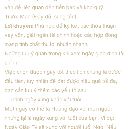
vấn đề liên quan đến tiền bạc và kho quỹ.
Trực:
Mãn (Đầy đủ, sung túc).
Lời khuyên:
Phù hợp để ký kết các thỏa thuận
vay vốn, giải ngân tài chính hoặc các hợp đồng
mang tính chất thu lợi nhuận nhanh.
Những lưu ý quan trọng khi xem ngày giao dịch tài
chính
Việc chọn được ngày tốt theo lịch chung là bước
đầu tiên, tuy nhiên để đạt được hiệu quả tối đa,
bạn cần lưu ý thêm các yếu tố sau:
1. Tránh ngày xung khắc với tuổi
Một ngày có thể là Hoàng đạo với mọi người
nhưng lại là ngày xung với tuổi của bạn. Ví dụ:
Ngày Giáp Tý sẽ xung với người tuổi Ngọ. Nếu