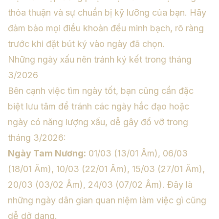
thỏa thuận và sự chuẩn bị kỹ lưỡng của bạn. Hãy
đảm bảo mọi điều khoản đều minh bạch, rõ ràng
trước khi đặt bút ký vào ngày đã chọn.
Những ngày xấu nên tránh ký kết trong tháng
3/2026
Bên cạnh việc tìm ngày tốt, bạn cũng cần đặc
biệt lưu tâm để tránh các ngày hắc đạo hoặc
ngày có năng lượng xấu, dễ gây đổ vỡ trong
tháng 3/2026:
Ngày Tam Nương:
01/03 (13/01 Âm), 06/03
(18/01 Âm), 10/03 (22/01 Âm), 15/03 (27/01 Âm),
20/03 (03/02 Âm), 24/03 (07/02 Âm). Đây là
những ngày dân gian quan niệm làm việc gì cũng
dễ dở dang.