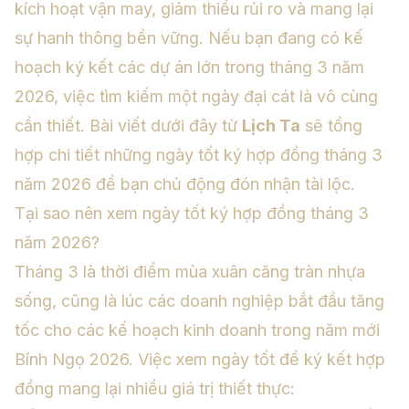
kích hoạt vận may, giảm thiểu rủi ro và mang lại
sự hanh thông bền vững. Nếu bạn đang có kế
hoạch ký kết các dự án lớn trong tháng 3 năm
2026, việc tìm kiếm một ngày đại cát là vô cùng
cần thiết. Bài viết dưới đây từ
Lịch Ta
sẽ tổng
hợp chi tiết những ngày tốt ký hợp đồng tháng 3
năm 2026 để bạn chủ động đón nhận tài lộc.
Tại sao nên xem ngày tốt ký hợp đồng tháng 3
năm 2026?
Tháng 3 là thời điểm mùa xuân căng tràn nhựa
sống, cũng là lúc các doanh nghiệp bắt đầu tăng
tốc cho các kế hoạch kinh doanh trong năm mới
Bính Ngọ 2026. Việc xem ngày tốt để ký kết hợp
đồng mang lại nhiều giá trị thiết thực: