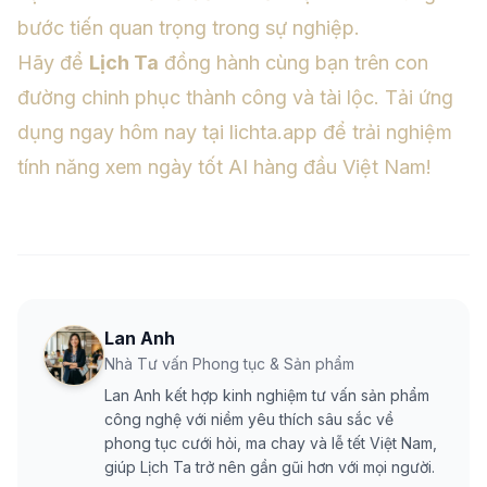
bước tiến quan trọng trong sự nghiệp.
Hãy để
Lịch Ta
đồng hành cùng bạn trên con
đường chinh phục thành công và tài lộc. Tải ứng
dụng ngay hôm nay tại
lichta.app
để trải nghiệm
tính năng xem ngày tốt AI hàng đầu Việt Nam!
Lan Anh
Nhà Tư vấn Phong tục & Sản phẩm
Lan Anh kết hợp kinh nghiệm tư vấn sản phẩm
công nghệ với niềm yêu thích sâu sắc về
phong tục cưới hỏi, ma chay và lễ tết Việt Nam,
giúp Lịch Ta trở nên gần gũi hơn với mọi người.