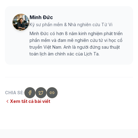
Minh Đức
Kỹ sư phần mềm & Nhà nghiên cứu Tử Vi
Minh Đức có hơn 8 năm kinh nghiệm phát triển
phần mềm và đam mê nghiên cứu tử vi học cổ
truyền Việt Nam. Anh là người đứng sau thuật
toán lịch âm chính xác của Lịch Ta.
CHIA SẺ:
Xem tất cả bài viết