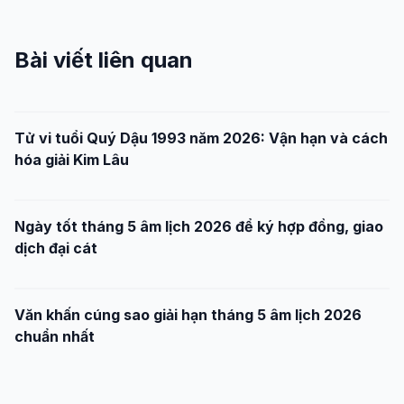
Bài viết liên quan
Tử vi tuổi Quý Dậu 1993 năm 2026: Vận hạn và cách
hóa giải Kim Lâu
Ngày tốt tháng 5 âm lịch 2026 để ký hợp đồng, giao
dịch đại cát
Văn khấn cúng sao giải hạn tháng 5 âm lịch 2026
chuẩn nhất