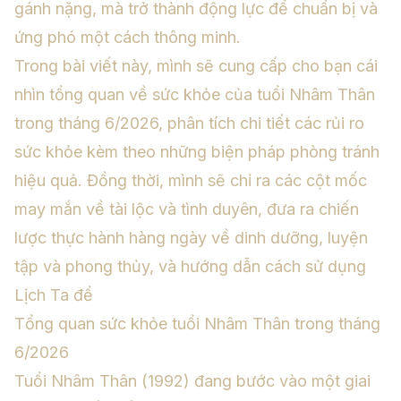
gánh nặng, mà trở thành động lực để chuẩn bị và
ứng phó một cách thông minh.
Trong bài viết này, mình sẽ cung cấp cho bạn cái
nhìn tổng quan về sức khỏe của tuổi Nhâm Thân
trong tháng 6/2026, phân tích chi tiết các rủi ro
sức khỏe kèm theo những biện pháp phòng tránh
hiệu quả. Đồng thời, mình sẽ chỉ ra các cột mốc
may mắn về tài lộc và tình duyên, đưa ra chiến
lược thực hành hàng ngày về dinh dưỡng, luyện
tập và phong thủy, và hướng dẫn cách sử dụng
Lịch Ta để
Tổng quan sức khỏe tuổi Nhâm Thân trong tháng
6/2026
Tuổi Nhâm Thân (1992) đang bước vào một giai