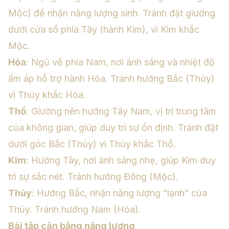
Mộc) để nhận năng lượng sinh. Tránh đặt giường
dưới cửa sổ phía Tây (hành Kim), vì Kim khắc
Mộc.
Hỏa
: Ngủ về phía Nam, nơi ánh sáng và nhiệt độ
ấm áp hỗ trợ hành Hỏa. Tránh hướng Bắc (Thủy)
vì Thủy khắc Hỏa.
Thổ
: Giường nên hướng Tây Nam, vị trí trung tâm
của không gian, giúp duy trì sự ổn định. Tránh đặt
dưới góc Bắc (Thủy) vì Thủy khắc Thổ.
Kim
: Hướng Tây, nơi ánh sáng nhẹ, giúp Kim duy
trì sự sắc nét. Tránh hướng Đông (Mộc).
Thủy
: Hướng Bắc, nhận năng lượng “lạnh” của
Thủy. Tránh hướng Nam (Hỏa).
Bài tập cân bằng năng lượng