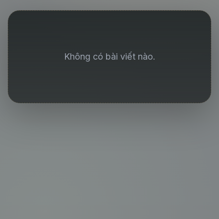
Không có bài viết nào.