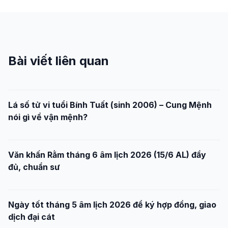
Bài viết liên quan
Lá số tử vi tuổi Bính Tuất (sinh 2006) – Cung Mệnh
nói gì về vận mệnh?
Văn khấn Rằm tháng 6 âm lịch 2026 (15/6 AL) đầy
đủ, chuẩn sư
Ngày tốt tháng 5 âm lịch 2026 để ký hợp đồng, giao
dịch đại cát