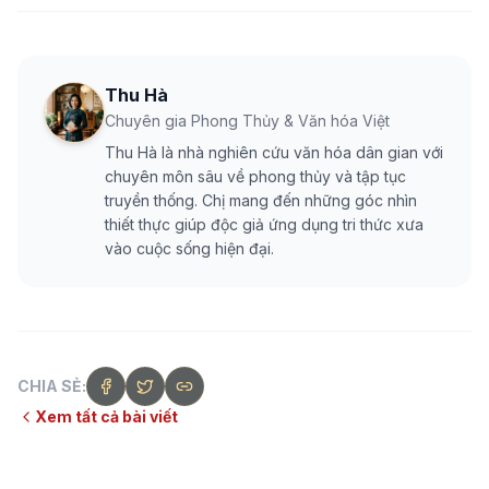
Thu Hà
Chuyên gia Phong Thủy & Văn hóa Việt
Thu Hà là nhà nghiên cứu văn hóa dân gian với
chuyên môn sâu về phong thủy và tập tục
truyền thống. Chị mang đến những góc nhìn
thiết thực giúp độc giả ứng dụng tri thức xưa
vào cuộc sống hiện đại.
CHIA SẺ:
Xem tất cả bài viết